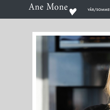
VÅR/SOMME