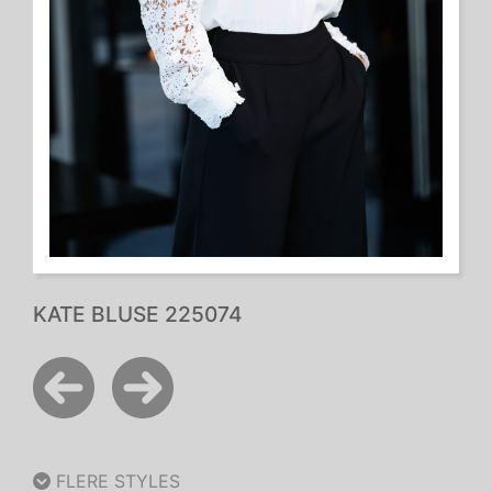
KATE BLUSE 225074
FLERE STYLES