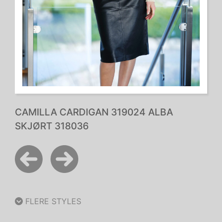
CAMILLA CARDIGAN 319024 ALBA
SKJØRT 318036
FLERE STYLES