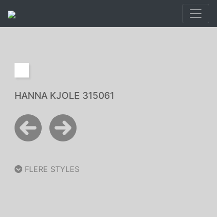
HANNA KJOLE 315061
FLERE STYLES