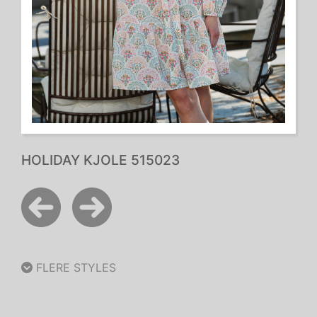
HOLIDAY KJOLE 515023
FLERE STYLES