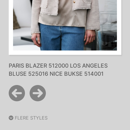
PARIS BLAZER 512000 LOS ANGELES
BLUSE 525016 NICE BUKSE 514001
FLERE STYLES