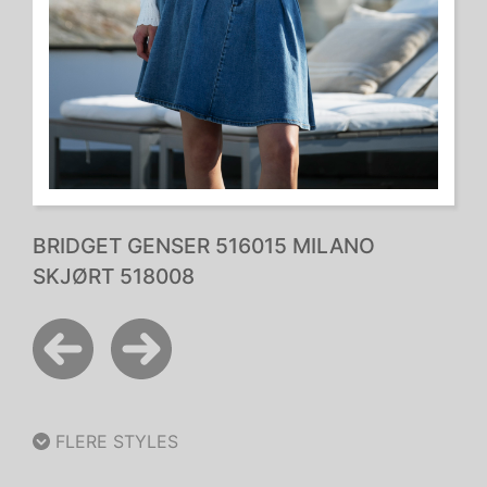
BRIDGET GENSER 516015 MILANO
SKJØRT 518008
FLERE STYLES