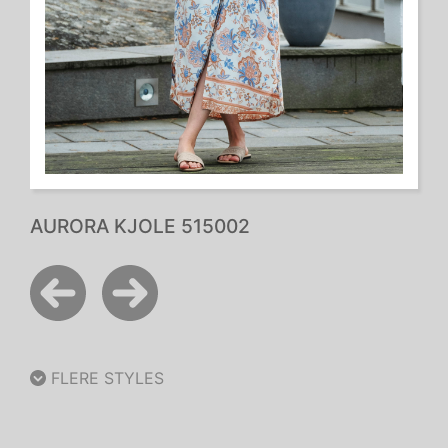
AURORA KJOLE 515002
FLERE STYLES