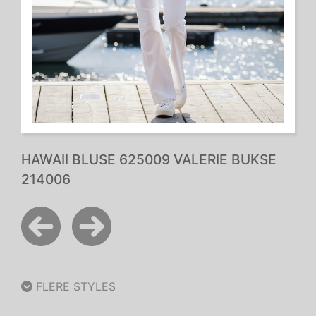
HAWAII BLUSE 625009 VALERIE BUKSE
214006
FLERE STYLES