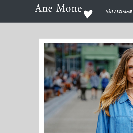
VÅR/SOMME