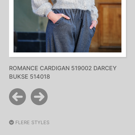
ROMANCE CARDIGAN 519002 DARCEY
BUKSE 514018
FLERE STYLES