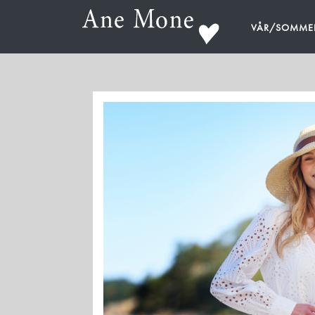
VÅR/SOMME