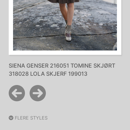
SIENA GENSER 216051 TOMINE SKJØRT
318028 LOLA SKJERF 199013
FLERE STYLES